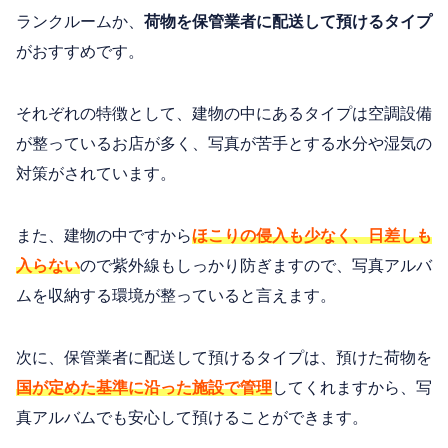
ランクルームか、
荷物を保管業者に配送して預けるタイプ
がおすすめです。
それぞれの特徴として、建物の中にあるタイプは空調設備
が整っているお店が多く、写真が苦手とする水分や湿気の
対策がされています。
また、建物の中ですから
ほこりの侵入も少なく、日差しも
入らない
ので紫外線もしっかり防ぎますので、写真アルバ
ムを収納する環境が整っていると言えます。
次に、保管業者に配送して預けるタイプは、預けた荷物を
国が定めた基準に沿った施設で管理
してくれますから、写
真アルバムでも安心して預けることができます。