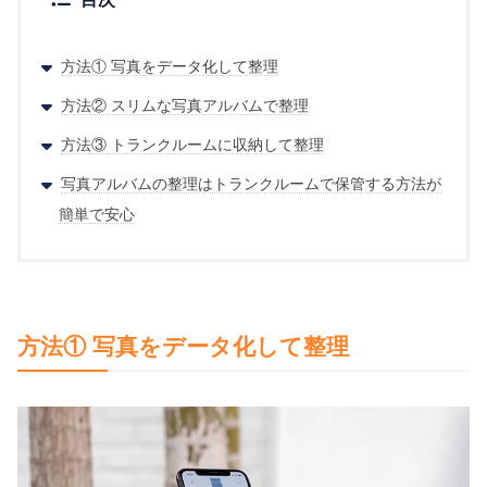
方法① 写真をデータ化して整理
方法② スリムな写真アルバムで整理
方法③ トランクルームに収納して整理
写真アルバムの整理はトランクルームで保管する方法が
簡単で安心
方法① 写真をデータ化して整理