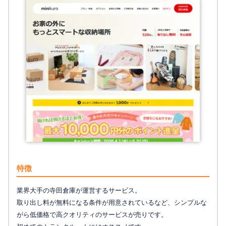
特徴
業界大手の寺田倉庫が運営するサービス。
取り出し料が無料になる条件が用意されているなど、シンプルな
がら低価格で高クオリティのサービスが売りです。