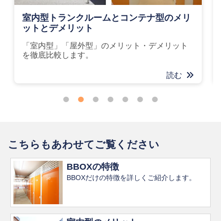
室内型トランクルームとコンテナ型のメリ
ットとデメリット
「室内型」「屋外型」のメリット・デメリット
を徹底比較します。
読む
こちらもあわせてご覧ください
BBOXの特徴
BBOXだけの特徴を詳しくご紹介します。