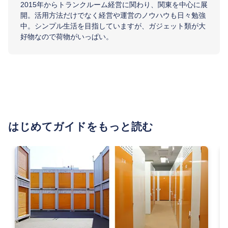
2015年からトランクルーム経営に関わり、関東を中心に展
開。活用方法だけでなく経営や運営のノウハウも日々勉強
中。シンプル生活を目指していますが、ガジェット類が大
好物なので荷物がいっぱい。
はじめてガイドをもっと読む