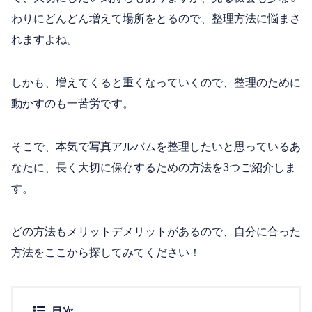
わりにどんどん増えて場所をとるので、整理方法に悩まさ
れますよね。
しかも、増えてくると重くなっていくので、整理のために
動かすのも一苦労です。
そこで、本気で写真アルバムを整理したいと思っているあ
なたに、長く大切に保存するための方法を3つご紹介しま
す。
どの方法もメリットデメリットがあるので、自分に合った
方法をここから探してみてください！
目次