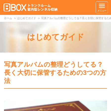
メニュー
ホーム
はじめてガイド
写真アルバムの整理どうしてる？長く大切に保管するため
はじめてガイド
写真アルバムの整理どうしてる？
長く大切に保管するための3つの方
法