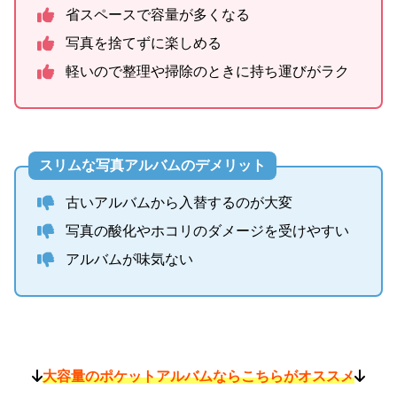
省スペースで容量が多くなる
写真を捨てずに楽しめる
軽いので整理や掃除のときに持ち運びがラク
スリムな写真アルバムのデメリット
古いアルバムから入替するのが大変
写真の酸化やホコリのダメージを受けやすい
アルバムが味気ない
大容量のポケットアルバムならこちらがオススメ