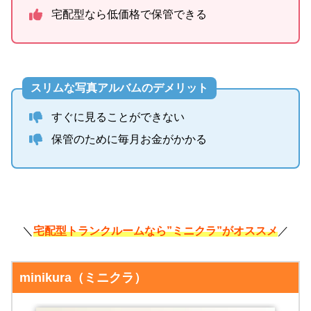
宅配型なら低価格で保管できる
スリムな写真アルバムのデメリット
すぐに見ることができない
保管のために毎月お金がかかる
＼
宅配型トランクルームなら”ミニクラ”がオススメ
／
minikura（ミニクラ）