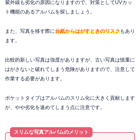
紫外線も劣化の原因になりますので、対策としてUVカッ
ト機能のあるアルバムを探しましょう。
また、写真を移す際に
台紙からはがすときのリスク
もあり
ます。
比較的新しい写真は強度がありますが、古い写真は慎重に
はがさないと破れてしまう危険がありますので、注意して
作業する必要があります。
ポケットタイプはアルバムのスリム化に大きく貢献します
が、やや劣化を速めてしまう点に注意です。
スリムな写真アルバムのメリット