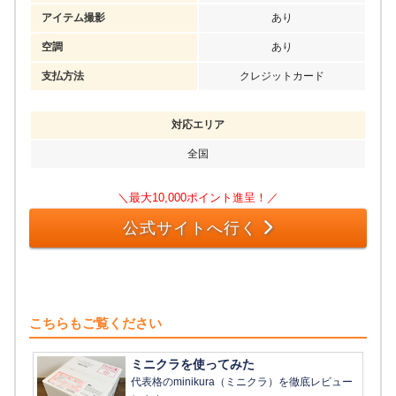
アイテム撮影
あり
空調
あり
支払方法
クレジットカード
対応エリア
全国
＼最大10,000ポイント進呈！／
公式サイトへ行く
こちらもご覧ください
ミニクラを使ってみた
代表格のminikura（ミニクラ）を徹底レビュー