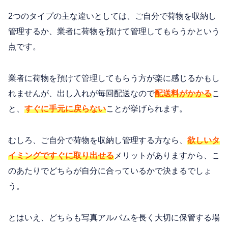
2つのタイプの主な違いとしては、ご自分で荷物を収納し
管理するか、業者に荷物を預けて管理してもらうかという
点です。
業者に荷物を預けて管理してもらう方が楽に感じるかもし
れませんが、出し入れが毎回配送なので
配送料がかかる
こ
と、
すぐに手元に戻らない
ことが挙げられます。
むしろ、ご自分で荷物を収納し管理する方なら、
欲しいタ
イミングですぐに取り出せる
メリットがありますから、こ
のあたりでどちらが自分に合っているかで決まるでしょ
う。
とはいえ、どちらも写真アルバムを長く大切に保管する場