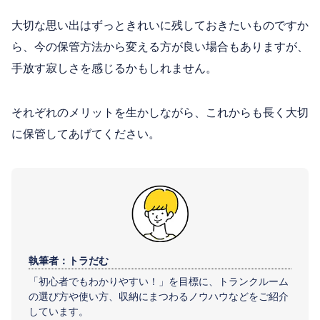
大切な思い出はずっときれいに残しておきたいものですか
ら、今の保管方法から変える方が良い場合もありますが、
手放す寂しさを感じるかもしれません。
それぞれのメリットを生かしながら、これからも長く大切
に保管してあげてください。
執筆者：トラだむ
「初心者でもわかりやすい！」を目標に、トランクルーム
の選び方や使い方、収納にまつわるノウハウなどをご紹介
しています。