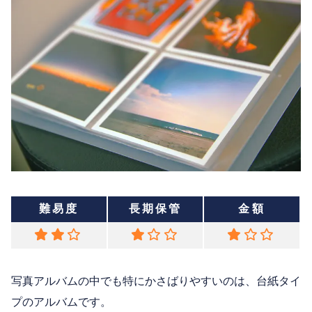
難易度
長期保管
金額
写真アルバムの中でも特にかさばりやすいのは、台紙タイ
プのアルバムです。