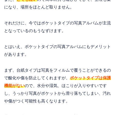
になり、場所をほとんど取りません。
それだけに、今ではポケットタイプの写真アルバムが主流
となっているのもうなずけます。
とはいえ、ポケットタイプの写真アルバムにもデメリット
があります。
まず、台紙タイプは写真をフィルムで覆うことができるの
で酸化や傷を防止してくれますが、
ポケットタイプは保護
機能がない
ので、水分や湿気、ほこりが入りやすいです
し、うっかり写真がポケットから滑り落ちてしまい、汚れ
や傷がつく可能性も高くなります。