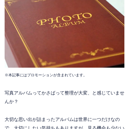
※本記事にはプロモーションが含まれています。
写真アルバムってかさばって整理が大変、と感じていませ
んか？
大切な思い出が詰まったアルバムは世界に一つだけなの
で、大切にしたい気持ちもありますが、見る機会も少ない