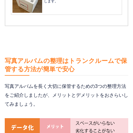
します。
写真アルバムの整理はトランクルームで保
管する方法が簡単で安心
写真アルバムを長く大切に保管するための3つの整理方法
をご紹介しましたが、メリットとデメリットをおさらいし
てみましょう。