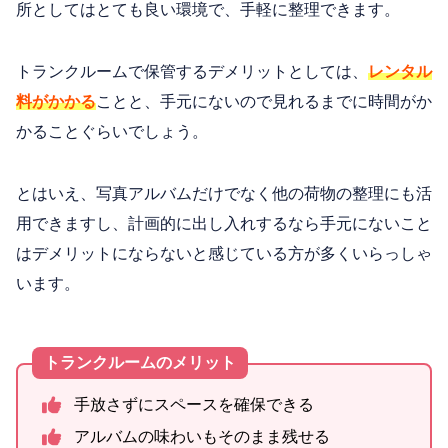
所としてはとても良い環境で、手軽に整理できます。
トランクルームで保管するデメリットとしては、
レンタル
料がかかる
ことと、手元にないので見れるまでに時間がか
かることぐらいでしょう。
とはいえ、写真アルバムだけでなく他の荷物の整理にも活
用できますし、計画的に出し入れするなら手元にないこと
はデメリットにならないと感じている方が多くいらっしゃ
います。
トランクルームのメリット
手放さずにスペースを確保できる
アルバムの味わいもそのまま残せる