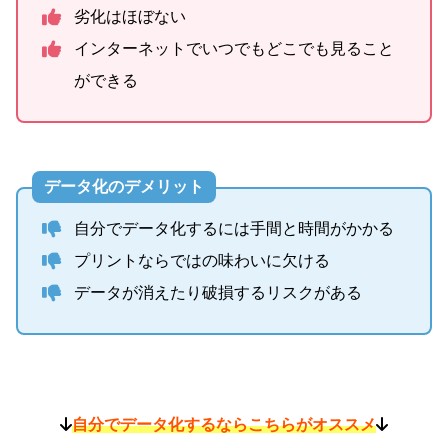
劣化はほぼない
インターネットでいつでもどこでも見ること
ができる
データ化のデメリット
自分でデータ化するには手間と時間がかかる
プリントならではの味わいに欠ける
データが消えたり破損するリスクがある
自分でデータ化するならこちらがオススメ