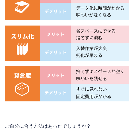
ご自分に合う方法はあったでしょうか？