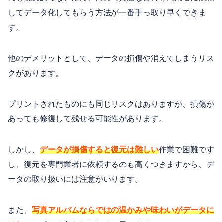
してデータ化してもらう方法が一番手っ取り早くできま
す。
他のデメリットとして、データの損傷や消えてしまうリス
クがあります。
プリントされたものにも同じリスクはありますが、損傷が
あっても修復して残せる可能性があります。
しかし、
データが損傷すると復元は難しい
作業で困難です
し、復元を専門業者に依頼するのも高くつきますから、デ
ータの取り扱いには注意がいります。
また、
写真アルバムならではの温かみや味わいがデータに