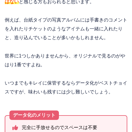
はない
と感じる方もおられると思います。
例えば、台紙タイプの写真アルバムには手書きのコメント
を入れたりチケットのようなアイテムも一緒に入れたり
と、造り込んでいることが多いかもしれません。
世界に1つしかありませんから、オリジナルで見るのがや
はり1番ですよね。
いつまでもキレイに保管するならデータ化がベストチョイ
スですが、味わいも残すには少し難しいでしょう。
データ化のメリット
完全に手放せるのでスペースは不要