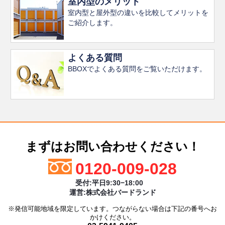
室内型のメリット
室内型と屋外型の違いを比較してメリットを
ご紹介します。
よくある質問
BBOXでよくある質問をご覧いただけます。
まずはお問い合わせください！
0120-009-028
受付:平日9:30−18:00
運営:株式会社バードランド
※発信可能地域を限定しています。つながらない場合は下記の番号へお
かけください。