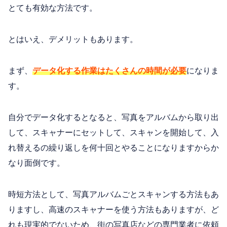
とても有効な方法です。
とはいえ、デメリットもあります。
まず、
データ化する作業はたくさんの時間が必要
になりま
す。
自分でデータ化するとなると、写真をアルバムから取り出
して、スキャナーにセットして、スキャンを開始して、入
れ替えるの繰り返しを何十回とやることになりますからか
なり面倒です。
時短方法として、写真アルバムごとスキャンする方法もあ
りますし、高速のスキャナーを使う方法もありますが、ど
れも現実的でないため、街の写真店などの専門業者に依頼