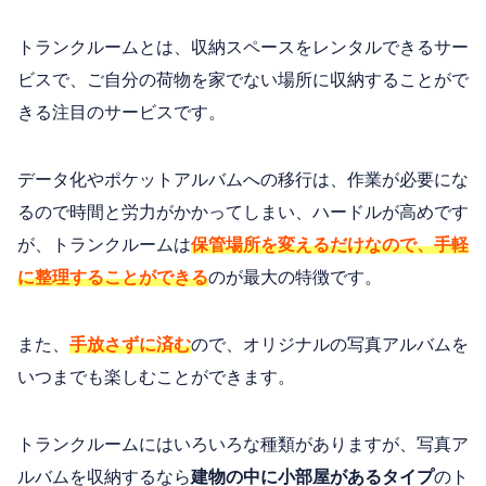
トランクルームとは、収納スペースをレンタルできるサー
ビスで、ご自分の荷物を家でない場所に収納することがで
きる注目のサービスです。
データ化やポケットアルバムへの移行は、作業が必要にな
るので時間と労力がかかってしまい、ハードルが高めです
が、トランクルームは
保管場所を変えるだけなので、手軽
に整理することができる
のが最大の特徴です。
また、
手放さずに済む
ので、オリジナルの写真アルバムを
いつまでも楽しむことができます。
トランクルームにはいろいろな種類がありますが、写真ア
ルバムを収納するなら
建物の中に小部屋があるタイプ
のト