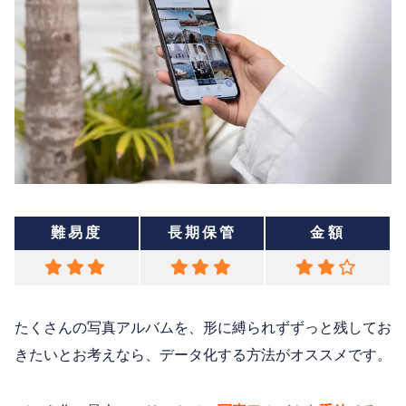
難易度
長期保管
金額
たくさんの写真アルバムを、形に縛られずずっと残してお
きたいとお考えなら、データ化する方法がオススメです。