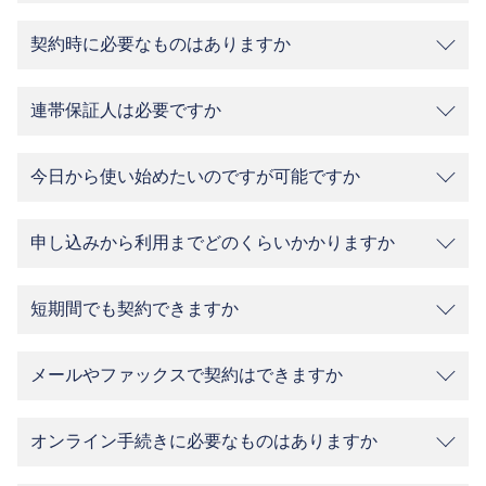
契約時に必要なものはありますか
連帯保証人は必要ですか
今日から使い始めたいのですが可能ですか
申し込みから利用までどのくらいかかりますか
短期間でも契約できますか
メールやファックスで契約はできますか
オンライン手続きに必要なものはありますか