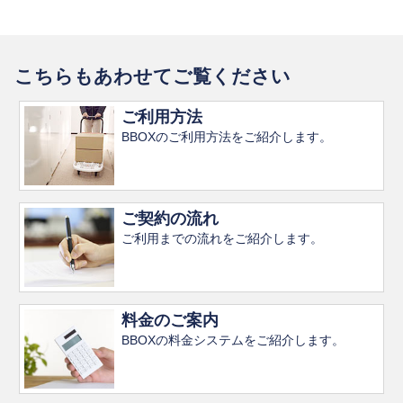
こちらもあわせてご覧ください
ご利用方法
BBOXのご利用方法をご紹介します。
ご契約の流れ
ご利用までの流れをご紹介します。
料金のご案内
BBOXの料金システムをご紹介します。