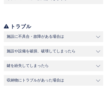
トラブル
施設に不具合・故障がある場合は
施設や設備を破損、破壊してしまったら
鍵を紛失してしまったら
収納物にトラブルがあった場合は