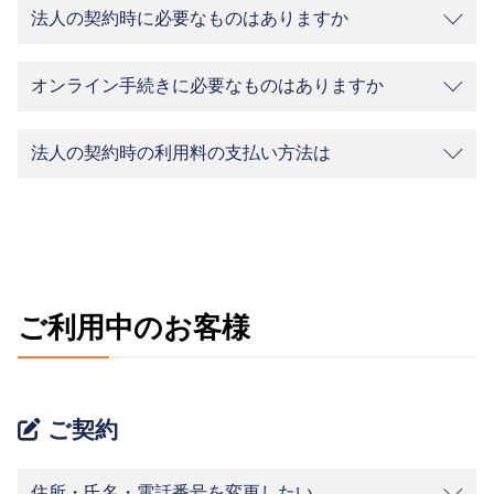
法人の契約時に必要なものはありますか
オンライン手続きに必要なものはありますか
法人の契約時の利用料の支払い方法は
ご利用中のお客様
ご契約
住所・氏名・電話番号を変更したい