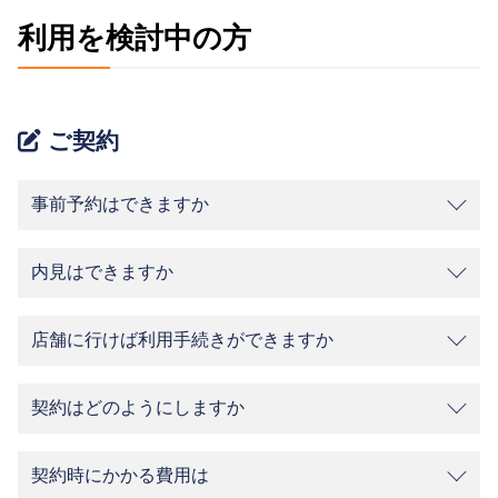
利用を検討中の方
ご契約
事前予約はできますか
内見はできますか
店舗に行けば利用手続きができますか
契約はどのようにしますか
契約時にかかる費用は