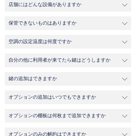
店舗にはどんな設備がありますか
保管できないものはありますか
空調の設定温度は何度ですか
自分の他に利用者が来てたら鍵はどうしますか
鍵の追加はできますか
オプションの追加はいつでもできますか
オプションの棚板は何枚まで追加できますか
オプションのみの解約はできますか