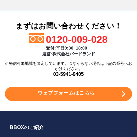
まずはお問い合わせください！
0120-009-028
受付:平日9:30−18:00
運営:株式会社バードランド
※発信可能地域を限定しています。つながらない場合は下記の番号へお
かけください。
03-5941-9405
ウェブフォームはこちら
BBOXのご紹介