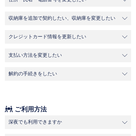
収納庫を追加で契約したい、収納庫を変更したい
クレジットカード情報を更新したい
支払い方法を変更したい
解約の手続きをしたい
ご利用方法
深夜でも利用できますか