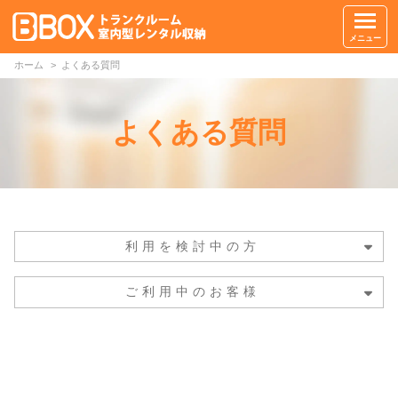
メニュー
ホーム
よくある質問
よくある質問
利用を検討中の方
ご利用中のお客様