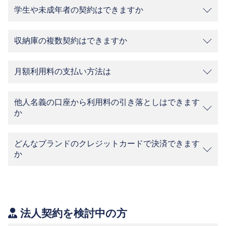
学生や未成年者の契約はできますか
収納庫の複数契約はできますか
月額利用料の支払い方法は
他人名義の口座から利用料の引き落としはできます
か
どんなブランドのクレジットカードで決済できます
か
法人契約を検討中の方