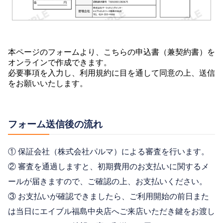
本ページのフォームより、こちらの申込書（兼契約書）を
オンラインで作成できます。
必要事項を入力し、利用規約に目を通して同意の上、送信
をお願いいたします。
フォーム送信後の流れ
① 保証会社（株式会社パルマ）による審査を行います。
② 審査を通過しますと、初期費用のお支払いに関するメ
ールが届きますので、ご確認の上、お支払いください。
③ お支払いが確認できましたら、ご利用開始の前日また
は当日にエイブル福島中央店へご来店いただき鍵をお渡し