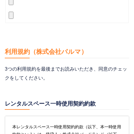
利用規約（株式会社パルマ）
3つの利用規約を最後までお読みいただき、同意のチェッ
クをしてください。
レンタルスペース一時使用契約約款
本レンタルスペース一時使用契約約款（以下、本一時使用