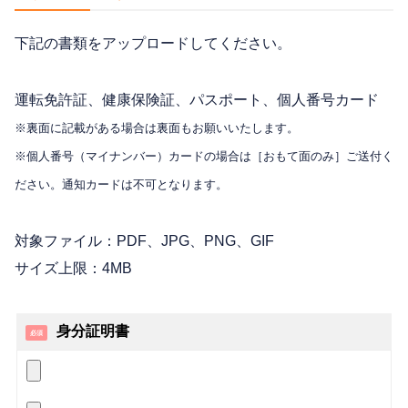
下記の書類をアップロードしてください。
運転免許証、健康保険証、パスポート、個人番号カード
※裏面に記載がある場合は裏面もお願いいたします。
※個人番号（マイナンバー）カードの場合は［おもて面のみ］ご送付く
ださい。通知カードは不可となります。
対象ファイル：PDF、JPG、PNG、GIF
サイズ上限：4MB
身分証明書
必須