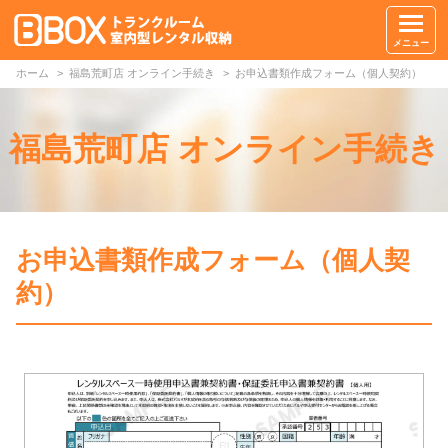
メニュー
ホーム
福島荒町店 オンライン手続き
お申込書類作成フォーム（個人契約）
福島荒町店 オンライン手続き
お申込書類作成フォーム（個人契
約）