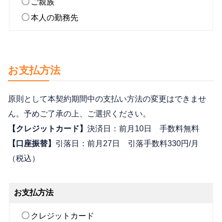
ご親族
本人の勤務先
お支払方法
原則として本契約期間中の支払い方法の変更はできませ
ん。予めご了承の上、ご選択ください。
【クレジットカード】
決済日：前月10日 手数料無料
【口座振替】
引落日：前月27日 引落手数料330円/月
（税込）
お支払方法
クレジットカード