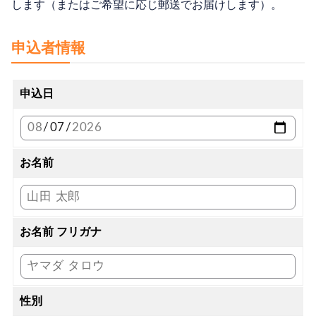
します（またはご希望に応じ郵送でお届けします）。
申込者情報
申込日
お名前
お名前 フリガナ
性別