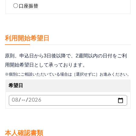
口座振替
利用開始希望日
原則、申込日から3日後以降で、2週間以内の日付をご利
用開始希望日として承っております。
※個別にご相談いただいている場合は［選択せずに］お進みください。
希望日
本人確認書類