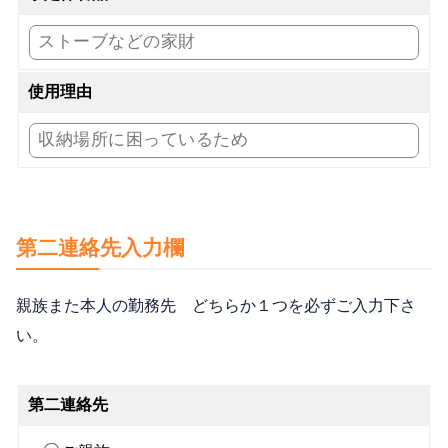
使用理由
第二連絡先入力欄
親族また本人の勤務先 どちらか１つを必ずご入力下さ
い。
第二連絡先