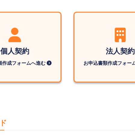
個人契約
法人契約
類作成フォームへ進む
お申込書類作成フォー
ド