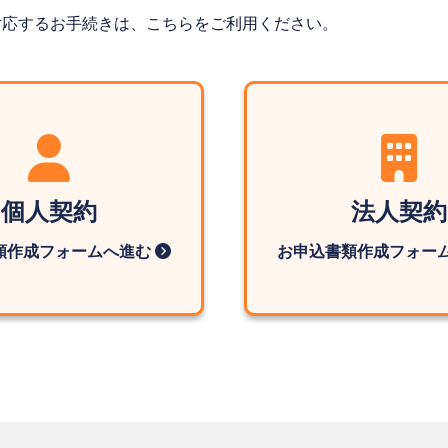
対応するお手続きは、こちらをご利用ください。
個人契約
法人契約
類作成フォームへ進む
お申込書類作成フォー