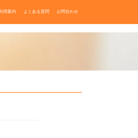
利用案内
よくある質問
お問合わせ