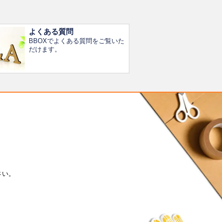
よくある質問
BBOXでよくある質問をご覧いた
だけます。
さい。