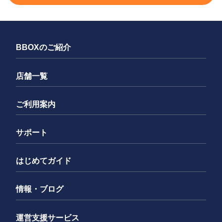
BBOXのご紹介
店舗一覧
ご利用案内
サポート
はじめてガイド
情報・ブログ
運営支援サービス