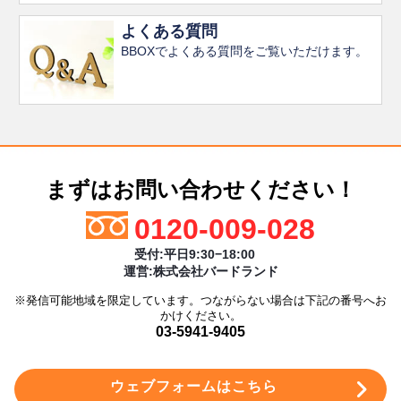
よくある質問
BBOXでよくある質問をご覧いただけます。
まずはお問い合わせください！
0120-009-028
受付:平日9:30−18:00
運営:株式会社バードランド
※発信可能地域を限定しています。つながらない場合は下記の番号へお
かけください。
03-5941-9405
ウェブフォームはこちら