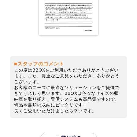
■スタッフのコメント
この度はBBOXをご利用いただきありがとうござい
ます。また、貴重なご意見をいただき、ありがとう
ございます。
お客様のニーズに最適なソリューションをご提供で
きてうれしく思います。BBOXは色々なサイズの収
納庫を取り揃え、警備システムも高品質ですので、
備品や書類の収納にピッタリです！
長くご愛用いただけましたら幸いです。