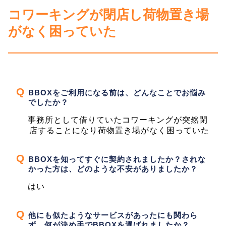
コワーキングが閉店し荷物置き場
がなく困っていた
BBOXをご利用になる前は、どんなことでお悩み
でしたか？
事務所として借りていたコワーキングが突然閉
店することになり荷物置き場がなく困っていた
BBOXを知ってすぐに契約されましたか？されな
かった方は、どのような不安がありましたか？
はい
他にも似たようなサービスがあったにも関わら
ず、何が決め手でBBOXを選ばれましたか？