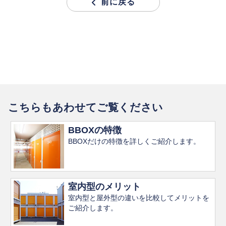
前に戻る
こちらもあわせてご覧ください
BBOXの特徴
BBOXだけの特徴を詳しくご紹介します。
室内型のメリット
室内型と屋外型の違いを比較してメリットを
ご紹介します。