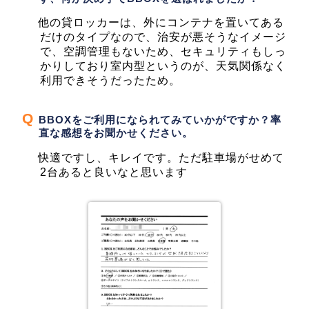
他の貸ロッカーは、外にコンテナを置いてある
だけのタイプなので、治安が悪そうなイメージ
で、空調管理もないため、セキュリティもしっ
かりしており室内型というのが、天気関係なく
利用できそうだったため。
BBOXをご利用になられてみていかがですか？率
直な感想をお聞かせください。
快適ですし、キレイです。ただ駐車場がせめて
2台あると良いなと思います