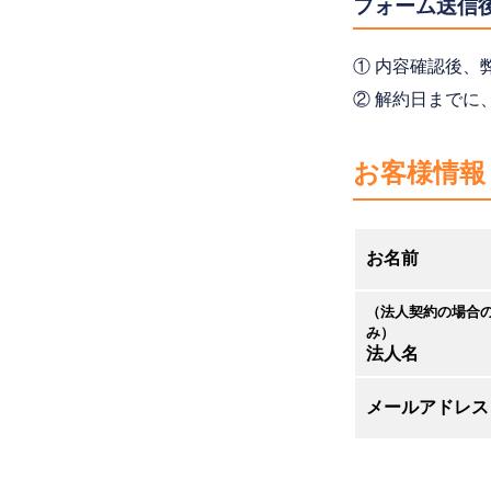
フォーム送信
① 内容確認後、
② 解約日までに
お客様情報
お名前
（法人契約の場合
み）
法人名
メールアドレス