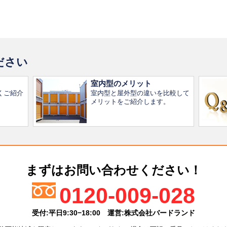
ださい
室内型のメリット
くご紹介
室内型と屋外型の違いを比較して
メリットをご紹介します。
まずはお問い合わせください！
0120-009-028
受付:平日9:30−18:00
運営:株式会社バードランド