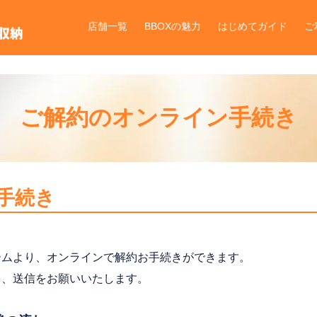
店舗一覧
BBOXの魅力
はじめてガイド
ご
ご解約のオンライン手続き
手続き
ームより、オンラインで解約お手続きができます。
し、送信をお願いいたします。