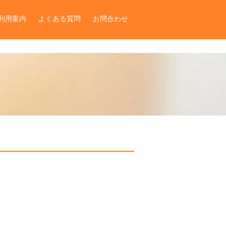
利用案内
よくある質問
お問合わせ