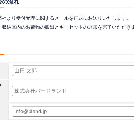
後の流れ
弊社より受付受理に関するメールを正式にお送りいたします。
、収納庫内のお荷物の搬出とキーセットの返却を完了いただき
の