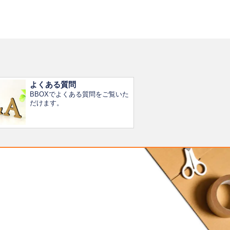
よくある質問
BBOXでよくある質問をご覧いた
だけます。