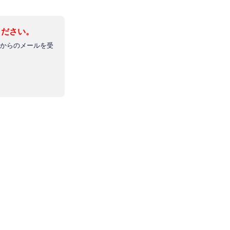
ください。
社からのメールを受