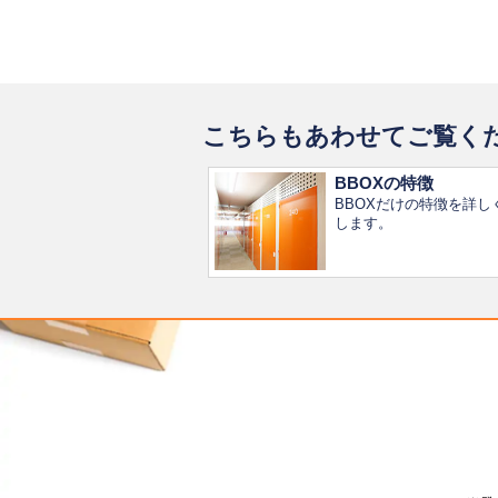
こちらもあわせてご覧く
BBOXの特徴
BBOXだけの特徴を詳し
します。