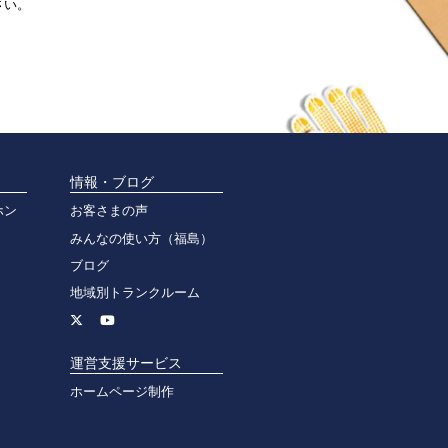
さい。
情報・ブログ
ホン
お客さまの声
みんなの使い方（福島）
ブログ
地域別トランクルーム
運営支援サービス
ホームページ制作