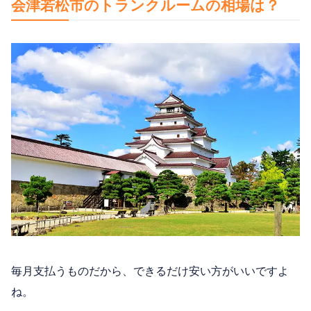
会津若松市のトランクルームの相場は？
毎月支払うものだから、できるだけ安い方がいいですよ
ね。