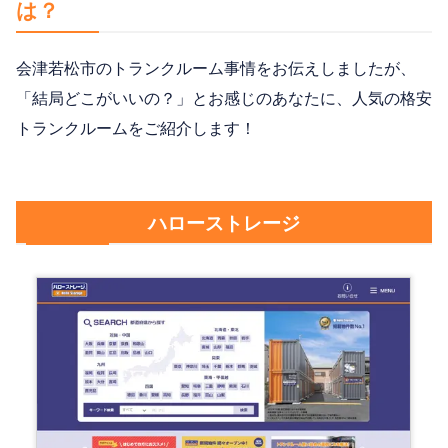
は？
会津若松市のトランクルーム事情をお伝えしましたが、
「結局どこがいいの？」とお感じのあなたに、人気の格安
トランクルームをご紹介します！
ハローストレージ