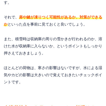
す。
それで、
扉や鍵が凍りつく可能性があるか、対策ができる
か
といった点を事前に見ておくと良いでしょう。
また、積雪時は収納庫の周りの雪かきが行われるのか、溶
けた水が収納庫に入らないか、というポイントもしっかり
押さえておきましょう。
ほとんどの荷物は、寒さの影響はないですが、水による湿
気やカビの影響は大きいので覚えておきたいチェックポイ
ントです。