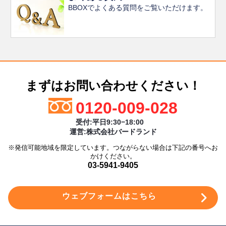
BBOXでよくある質問をご覧いただけます。
まずはお問い合わせください！
0120-009-028
受付:平日9:30−18:00
運営:株式会社バードランド
※発信可能地域を限定しています。つながらない場合は下記の番号へお
かけください。
03-5941-9405
ウェブフォームはこちら