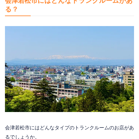
会津若松市にはどんなトランクルームがあ
る？
会津若松市にはどんなタイプのトランクルームのお店があ
るでしょうか。