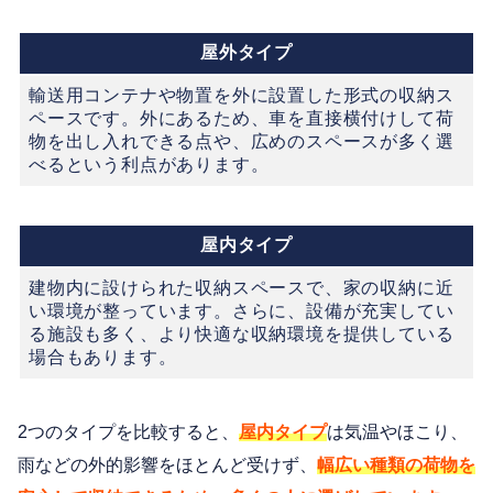
屋外タイプ
輸送用コンテナや物置を外に設置した形式の収納ス
ペースです。外にあるため、車を直接横付けして荷
物を出し入れできる点や、広めのスペースが多く選
べるという利点があります。
屋内タイプ
建物内に設けられた収納スペースで、家の収納に近
い環境が整っています。さらに、設備が充実してい
る施設も多く、より快適な収納環境を提供している
場合もあります。
2つのタイプを比較すると、
屋内タイプ
は気温やほこり、
雨などの外的影響をほとんど受けず、
幅広い種類の荷物を