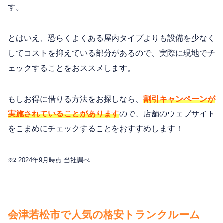
す。
とはいえ、恐らくよくある屋内タイプよりも設備を少なく
してコストを抑えている部分があるので、実際に現地でチ
ェックすることをおススメします。
もしお得に借りる方法をお探しなら、
割引キャンペーンが
実施されていることがあります
ので、店舗のウェブサイト
をこまめにチェックすることをおすすめします！
2024年9月時点 当社調べ
※2
会津若松市で人気の格安トランクルーム