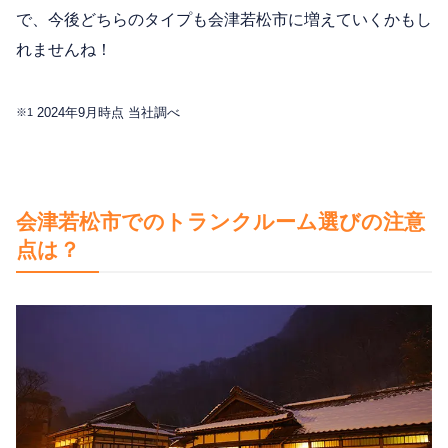
で、今後どちらのタイプも会津若松市に増えていくかもし
れませんね！
2024年9月時点 当社調べ
※1
会津若松市でのトランクルーム選びの注意
点は？