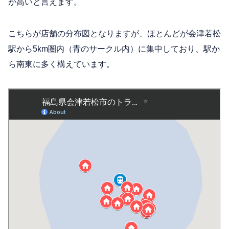
が高いと言えます。
こちらが店舗の分布図となりますが、ほとんどが会津若松
駅から5km圏内（青のサークル内）に集中しており、駅か
ら南東に多く構えています。