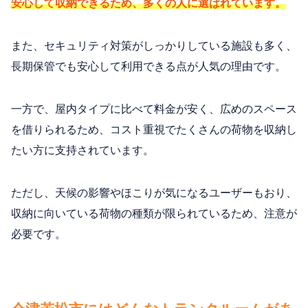
安心して収納できるため、多くの人に選ばれています。
また、セキュリティ対策がしっかりしている施設も多く、
長期保管でも安心して利用できる点が人気の理由です。
一方で、屋内タイプに比べて料金が安く、広めのスペース
を借りられるため、コスト重視でたくさんの荷物を収納し
たい方に支持されています。
ただし、天候の影響やほこりが気になるユーザーもおり、
収納に向いている荷物の種類が限られているため、注意が
必要です。