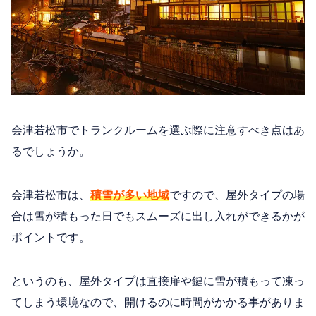
会津若松市でトランクルームを選ぶ際に注意すべき点はあ
るでしょうか。
会津若松市は、
積雪が多い地域
ですので、屋外タイプの場
合は雪が積もった日でもスムーズに出し入れができるかが
ポイントです。
というのも、屋外タイプは直接扉や鍵に雪が積もって凍っ
てしまう環境なので、開けるのに時間がかかる事がありま