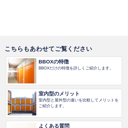
こちらもあわせてご覧ください
BBOXの特徴
BBOXだけの特徴を詳しくご紹介します。
室内型のメリット
室内型と屋外型の違いを比較してメリットを
ご紹介します。
よくある質問