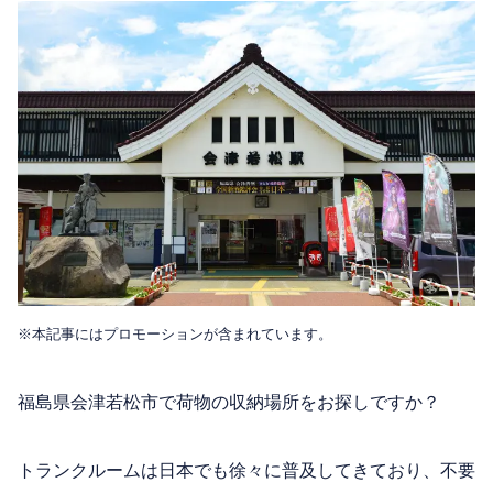
※本記事にはプロモーションが含まれています。
福島県会津若松市で荷物の収納場所をお探しですか？
トランクルームは日本でも徐々に普及してきており、不要