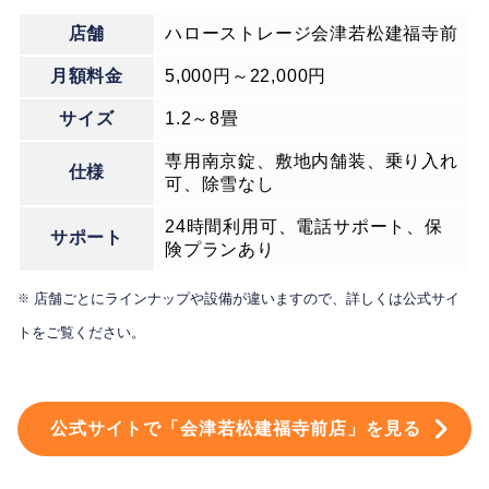
店舗
ハローストレージ会津若松建福寺前
月額料金
5,000円～22,000円
サイズ
1.2～8畳
専用南京錠、敷地内舗装、乗り入れ
仕様
可、除雪なし
24時間利用可、電話サポート、保
サポート
険プランあり
店舗ごとにラインナップや設備が違いますので、詳しくは公式サイ
※
トをご覧ください。
公式サイトで「会津若松建福寺前店」を見る