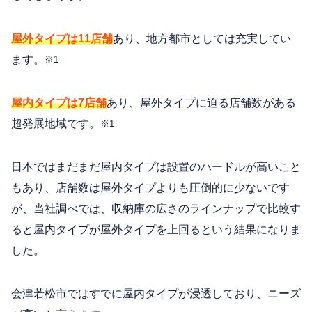
屋外タイプは11店舗
あり、地方都市としては充実してい
ます。
※1
屋内タイプは7店舗
あり、屋外タイプに迫る店舗数がある
超発展地域です。
※1
日本ではまだまだ屋内タイプは設置のハードルが高いこと
もあり、店舗数は屋外タイプよりも圧倒的に少ないです
が、当社調べでは、収納庫の広さのラインナップで比較す
ると屋内タイプが屋外タイプを上回るという結果になりま
した。
会津若松市ではすでに屋内タイプが浸透しており、ニーズ