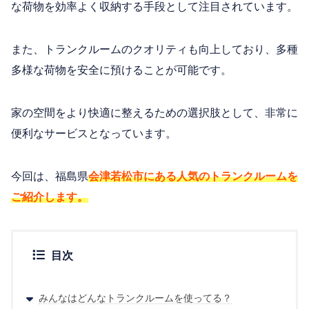
な荷物を効率よく収納する手段として注目されています。
また、トランクルームのクオリティも向上しており、多種
多様な荷物を安全に預けることが可能です。
家の空間をより快適に整えるための選択肢として、非常に
便利なサービスとなっています。
今回は、福島県
会津若松市にある人気のトランクルームを
ご紹介します。
目次
みんなはどんなトランクルームを使ってる？