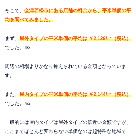
そこで、
会津若松市にある店舗の料金から、平米単価の平
均を調べてみました。
まず、
屋外タイプの平米単価の平均は ￥2,129/㎡（税込）
でした。
※2
周辺の相場よりかなり抑えられている金額となっていま
す。
また、
屋内タイプの平米単価の平均は ￥2,144/㎡（税込）
でした。
※2
一般的には屋内タイプは屋外タイプの倍近い金額ですが、
ここまでほとんど変わらない単価なのは超特殊な地域で