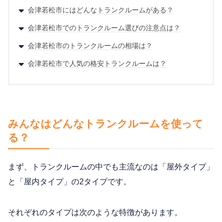
会津若松市にはどんなトランクルームがある？
会津若松市でのトランクルーム選びの注意点は？
会津若松市のトランクルームの相場は？
会津若松市で人気の格安トランクルームは？
みんなはどんなトランクルームを使って
る？
まず、トランクルームの中でも主流なのは「屋外タイプ」
と「屋内タイプ」の2タイプです。
それぞれのタイプは次のような特徴があります。