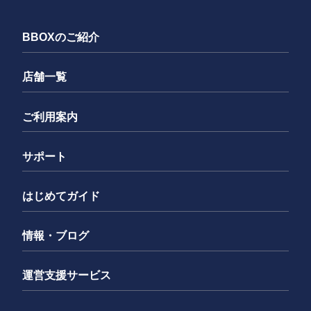
BBOXのご紹介
店舗一覧
ご利用案内
サポート
はじめてガイド
情報・ブログ
運営支援サービス