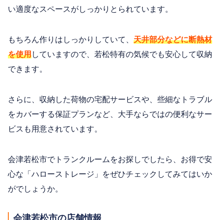
い適度なスペースがしっかりとられています。
もちろん作りはしっかりしていて、
天井部分などに断熱材
を使用
していますので、若松特有の気候でも安心して収納
できます。
さらに、収納した荷物の宅配サービスや、些細なトラブル
をカバーする保証プランなど、大手ならではの便利なサー
ビスも用意されています。
会津若松市でトランクルームをお探しでしたら、お得で安
心な「ハローストレージ」をぜひチェックしてみてはいか
がでしょうか。
会津若松市の店舗情報