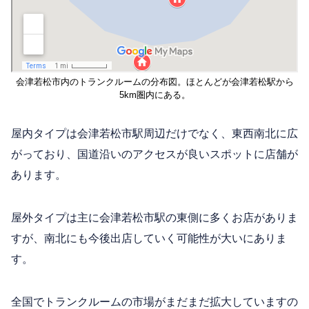
会津若松市内のトランクルームの分布図。ほとんどが会津若松駅から
5km圏内にある。
屋内タイプは会津若松市駅周辺だけでなく、東西南北に広
がっており、国道沿いのアクセスが良いスポットに店舗が
あります。
屋外タイプは主に会津若松市駅の東側に多くお店がありま
すが、南北にも今後出店していく可能性が大いにありま
す。
全国でトランクルームの市場がまだまだ拡大していますの