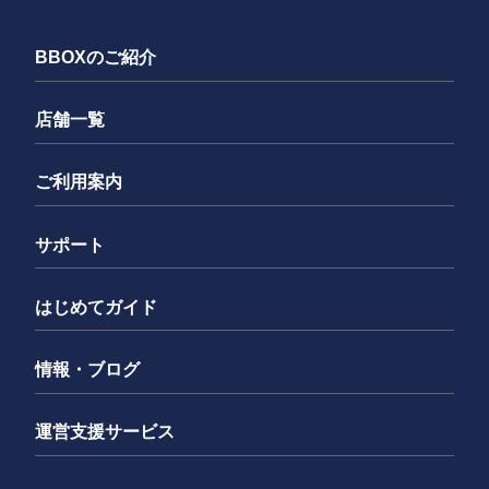
BBOXのご紹介
店舗一覧
ご利用案内
サポート
はじめてガイド
情報・ブログ
運営支援サービス