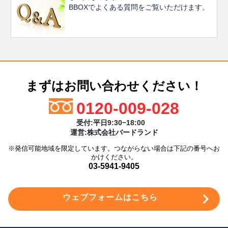
BBOXでよくある質問をご覧いただけます。
まずはお問い合わせください！
0120-009-028
受付:平日9:30−18:00
運営:株式会社バードランド
※発信可能地域を限定しています。つながらない場合は下記の番号へお
かけください。
03-5941-9405
ウェブフォームはこちら