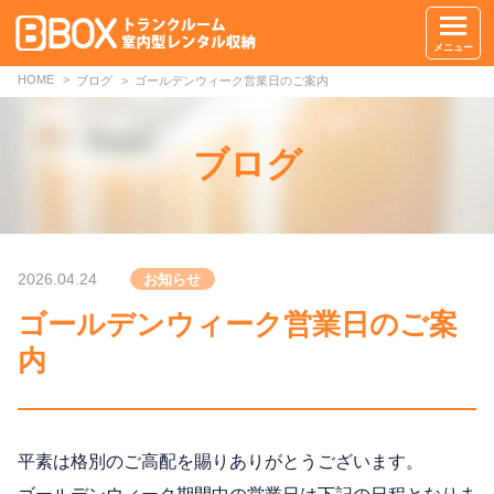
メニュー
HOME
ブログ
ゴールデンウィーク営業日のご案内
ブログ
2026.04.24
お知らせ
ゴールデンウィーク営業日のご案
内
平素は格別のご高配を賜りありがとうございます。