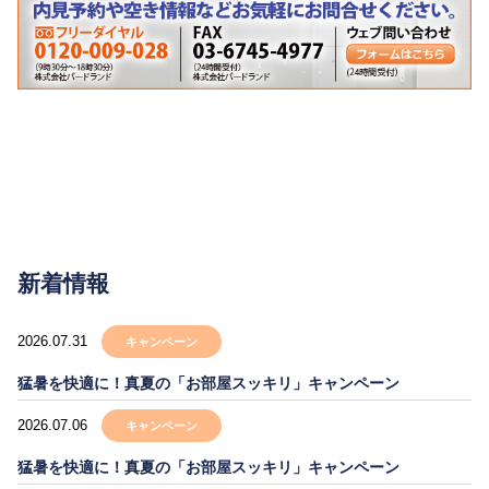
新着情報
2026.07.31
キャンペーン
猛暑を快適に！真夏の「お部屋スッキリ」キャンペーン
2026.07.06
キャンペーン
猛暑を快適に！真夏の「お部屋スッキリ」キャンペーン