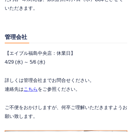
いただきます。
管理会社
【エイブル福島中央店：休業日】
4/29 (水) ～ 5/6 (水)
詳しくは管理会社までお問合せください。
連絡先は
こちら
をご参照ください。
ご不便をおかけしますが、何卒ご理解いただきますようお
願い致します。