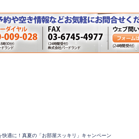
を快適に！真夏の「お部屋スッキリ」キャンペーン