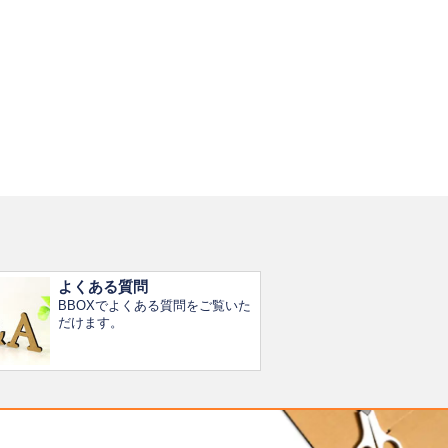
よくある質問
BBOXでよくある質問をご覧いた
だけます。