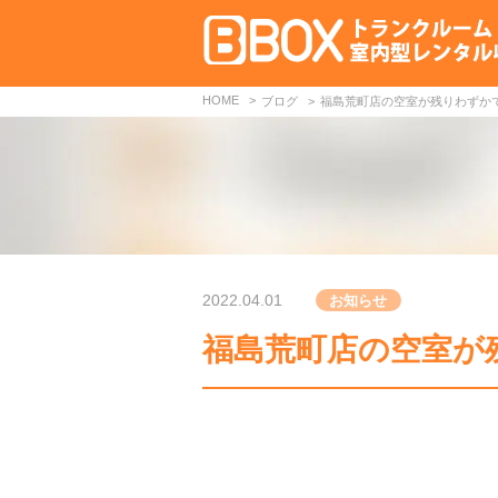
HOME
ブログ
福島荒町店の空室が残りわずか
2022.04.01
お知らせ
福島荒町店の空室が