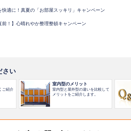
を快適に！真夏の「お部屋スッキリ」キャンペーン
直前！】心晴れやか整理整頓キャンペーン
直前！】心晴れやか整理整頓キャンペーン
ルデンウィーク営業日のご案内
ださい
室内型のメリット
くご紹介
室内型と屋外型の違いを比較して
メリットをご紹介します。