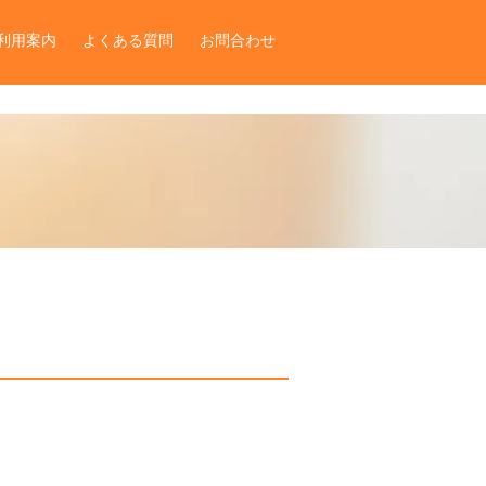
利用案内
よくある質問
お問合わせ