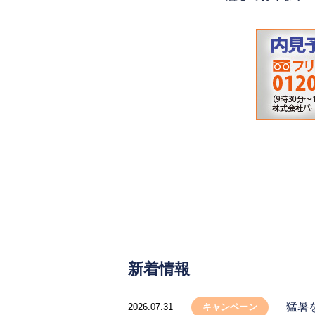
新着情報
猛暑
2026.07.31
キャンペーン