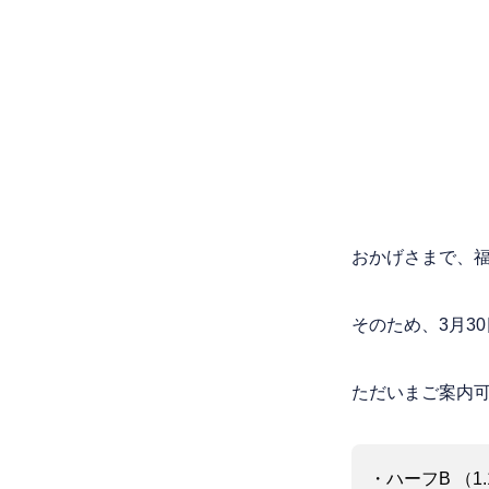
おかげさまで、
そのため、3月3
ただいまご案内
・ハーフB （1.