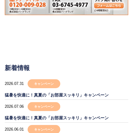
新着情報
2026.07.31
キャンペーン
猛暑を快適に！真夏の「お部屋スッキリ」キャンペーン
2026.07.06
キャンペーン
猛暑を快適に！真夏の「お部屋スッキリ」キャンペーン
2026.06.01
キャンペーン