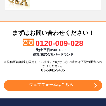
まずはお問い合わせください！
0120-009-028
受付:平日9:30−18:00
運営:株式会社バードランド
※発信可能地域を限定しています。つながらない場合は下記の番号へお
かけください。
03-5941-9405
ウェブフォームはこちら