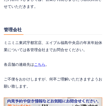
せていただきます。
管理会社
ミニミニ東武宇都宮店、エイブル福島中央店の年末年始休
業については各管理会社までお問合せください。
各店舗の連絡先は
こちら
。
ご不便をおかけしますが、何卒ご理解いただきますようお
願い致します。