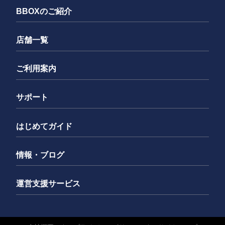
BBOXのご紹介
店舗一覧
ご利用案内
サポート
はじめてガイド
情報・ブログ
運営支援サービス