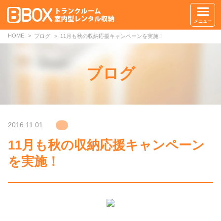
メニュー
HOME
ブログ
11月も秋の収納応援キャンペーンを実施！
ブログ
2016.11.01
11月も秋の収納応援キャンペーン
を実施！