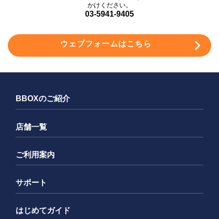
かけください。
03-5941-9405
ウェブフォームはこちら
BBOXのご紹介
店舗一覧
ご利用案内
サポート
はじめてガイド