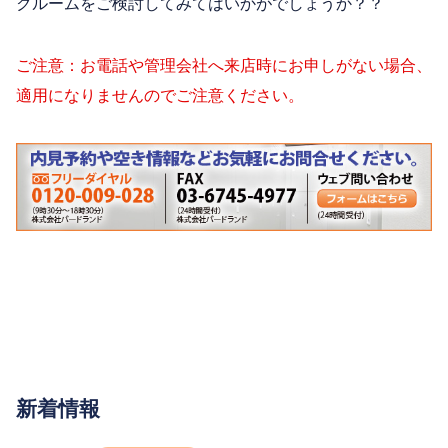
クルームをご検討してみてはいかがでしょうか？？
ご注意：お電話や管理会社へ来店時にお申しがない場合、
適用になりませんのでご注意ください。
新着情報