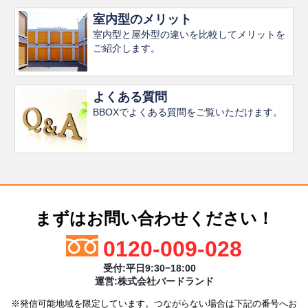
室内型のメリット
室内型と屋外型の違いを比較してメリットを
ご紹介します。
よくある質問
BBOXでよくある質問をご覧いただけます。
まずはお問い合わせください！
0120-009-028
受付:平日9:30−18:00
運営:株式会社バードランド
※発信可能地域を限定しています。つながらない場合は下記の番号へお