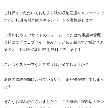
ご好評をいただいております秋の収納応援キャンペーンで
すが、11月も引き続きキャンペーンを実施致します！
11月中にウェブサイトのフォーム、またはお電話や管理
会社にて「ウェブサイトをみた」と伝え新規でご成約され
ますと、12月分の利用料を無料に致します！
こたつやストーブなど冬支度はお済でしょうか？
夏物の収納が間に合っていない！ また物が増えてしまっ
た！
そんなお悩みがございましたら、この機会に室内型トラン